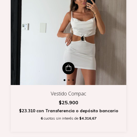
Vestido Compac
$25.900
$23.310
con
Transferencia o depósito bancario
6
cuotas sin interés de
$4.316,67