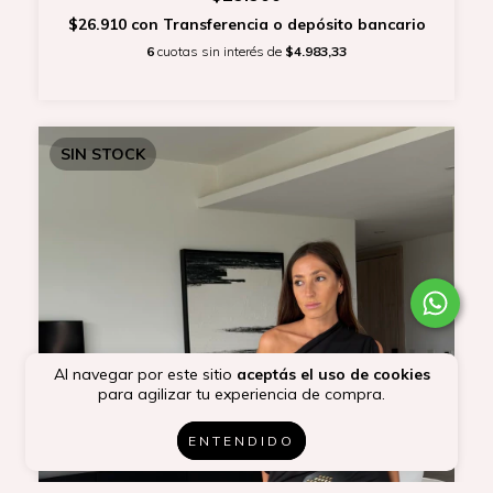
$26.910
con
Transferencia o depósito bancario
6
cuotas sin interés de
$4.983,33
SIN STOCK
Al navegar por este sitio
aceptás el uso de cookies
para agilizar tu experiencia de compra.
ENTENDIDO