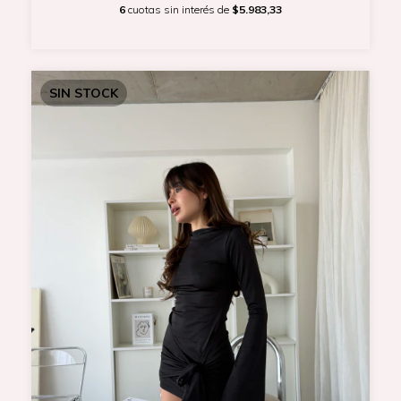
6
cuotas sin interés de
$5.983,33
SIN STOCK