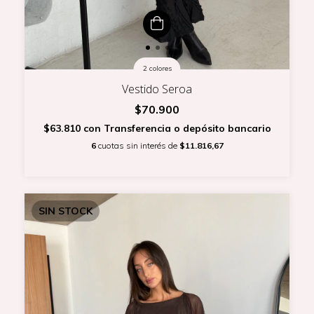
2 colores
Vestido Seroa
$70.900
$63.810
con
Transferencia o depósito bancario
6
cuotas sin interés de
$11.816,67
SIN STOCK