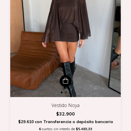
Vestido Noya
$32.900
$29.610
con
Transferencia o depósito bancario
6
cuotas sin interés de
$5.483,33