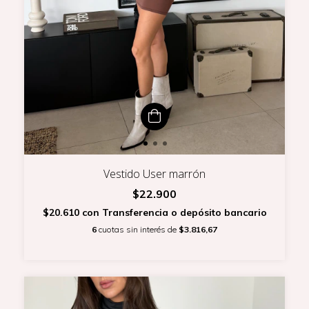
Vestido User marrón
$22.900
$20.610
con
Transferencia o depósito bancario
6
cuotas sin interés de
$3.816,67