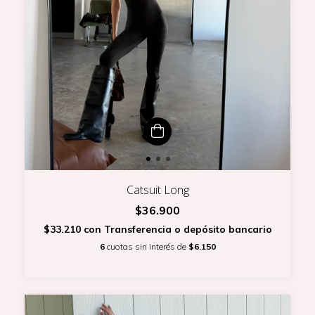
Catsuit Long
$36.900
$33.210
con
Transferencia o depósito bancario
6
cuotas sin interés de
$6.150