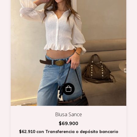
Blusa Sance
$69.900
$62.910
con
Transferencia o depósito bancario