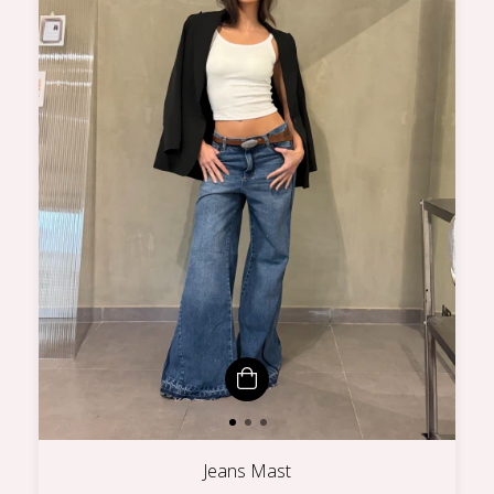
Jeans Mast