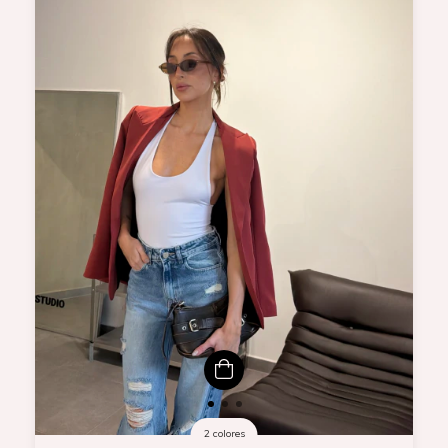
2 colores