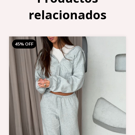
relacionados
45
%
OFF