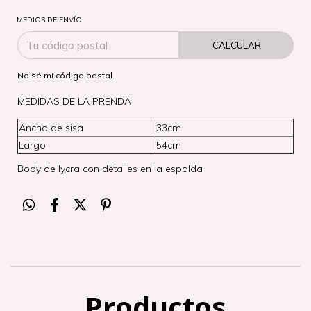
MEDIOS DE ENVÍO
CALCULAR
No sé mi código postal
MEDIDAS DE LA PRENDA
Ancho de sisa
33cm
Largo
54cm
Body de lycra con detalles en la espalda
Productos