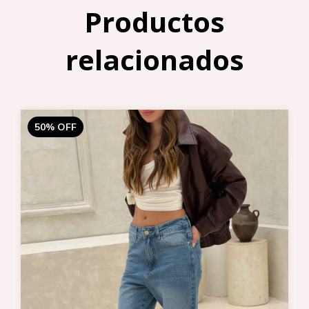
Productos
relacionados
50
%
OFF