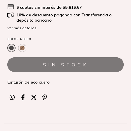
6
cuotas sin interés de
$5.816,67
10% de descuento
pagando con Transferencia o
depósito bancario
Ver más detalles
COLOR:
NEGRO
Cinturón de eco cuero