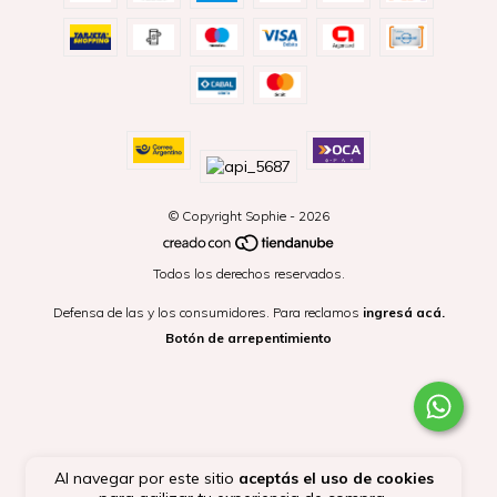
© Copyright Sophie - 2026
Todos los derechos reservados.
Defensa de las y los consumidores. Para reclamos
ingresá acá.
Botón de arrepentimiento
Al navegar por este sitio
aceptás el uso de cookies