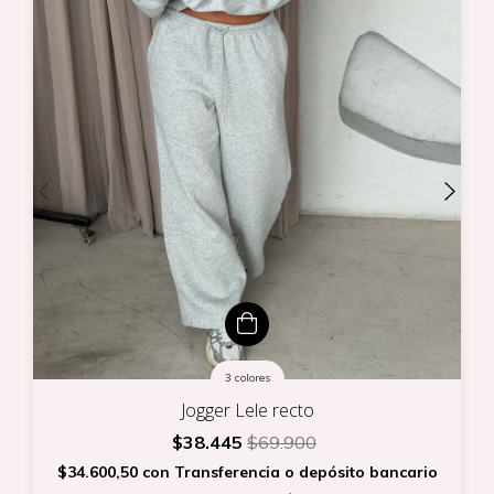
3 colores
Jogger Lele recto
$38.445
$69.900
$34.600,50
con
Transferencia o depósito bancario