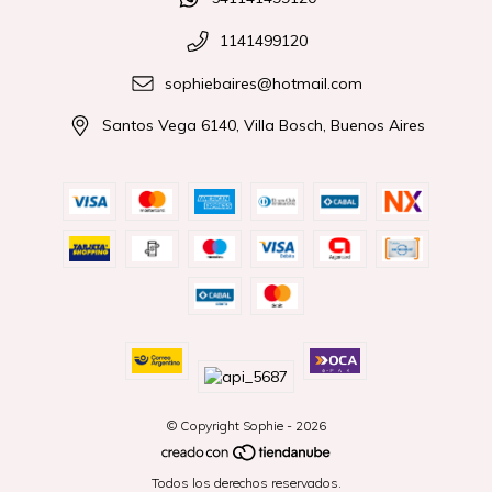
1141499120
sophiebaires@hotmail.com
Santos Vega 6140, Villa Bosch, Buenos Aires
© Copyright Sophie - 2026
Todos los derechos reservados.