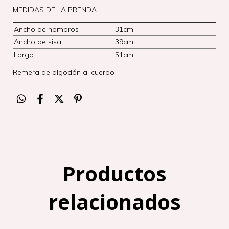
MEDIDAS DE LA PRENDA
Ancho de hombros
31cm
Ancho de sisa
39cm
Largo
51cm
Remera de algodón al cuerpo
Productos
relacionados